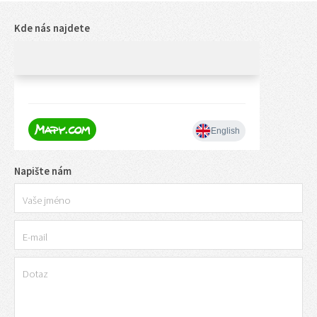
Kde nás najdete
Napište nám