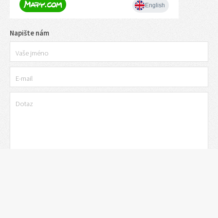
Napište nám