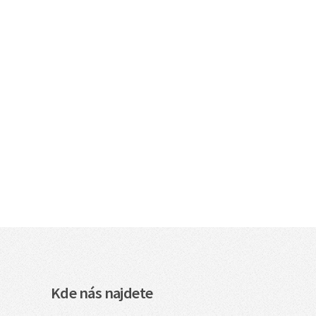
Kde nás najdete