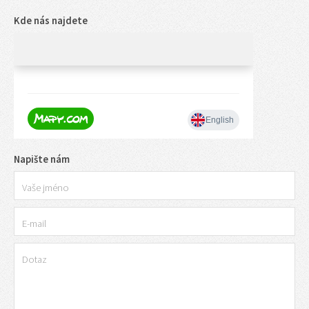
Kde nás najdete
Napište nám