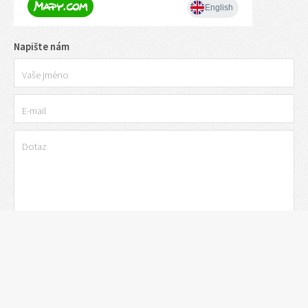
Napište nám